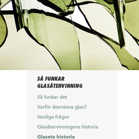
SÅ FUNKAR
GLASÅTERVINNING
Så funkar det
Varför återvinna glas?
Vanliga frågor
Glasåtervinningens historia
Glasets historia