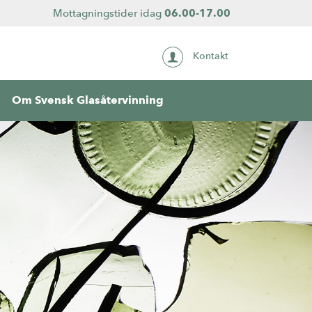
Mottagningstider idag
06.00-17.00
Kontakt
Om Svensk Glasåtervinning